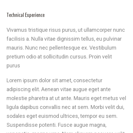
Technical Experience
Vivamus tristique risus purus, ut ullamcorper nunc
facilisis a. Nulla vitae dignissim tellus, eu pulvinar
mauris. Nunc nec pellentesque ex. Vestibulum
pretium odio at sollicitudin cursus. Proin velit
purus
Lorem ipsum dolor sit amet, consectetur
adipiscing elit. Aenean vitae augue eget ante
molestie pharetra at ut ante. Mauris eget metus vel
ligula dapibus convallis nec at sem. Morbi velit dui,
sodales eget euismod ultrices, tempor eu sem.
Suspendisse potenti. Fusce augue magna,