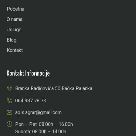
Početna
O nama
Usluge
Blog
Kontakt
Kontakt Informacije
Branka Radičevića 50 Bačka Palanka
064 987 78 73
apis.agrar@gmail.com
Pon – Pet: 08.00h – 16.00h
Subota: 08.00h – 14.00h