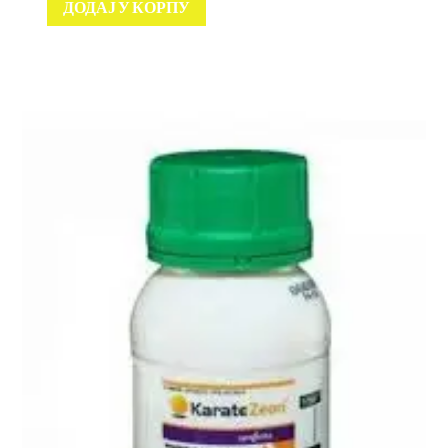
ДОДАЈ У КОРПУ