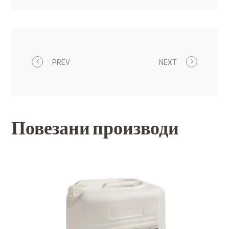
PREV
NEXT
Повезани производи