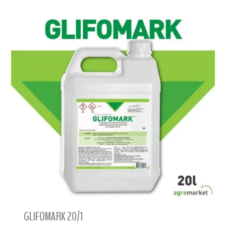
GLIFOMARK 20/1