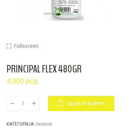
Fullscreen
PRINCIPAL FLEX 480GR
4.300
рсд
ДОДАЈ У КОРПУ
КАТЕГОРИЈА:
Herbicidi