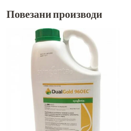
Повезани производи